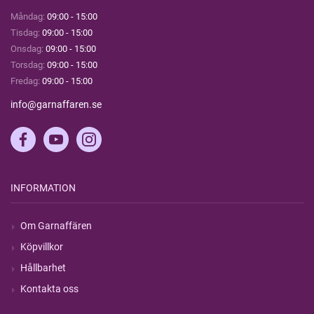
Måndag:
09:00 - 15:00
Tisdag:
09:00 - 15:00
Onsdag:
09:00 - 15:00
Torsdag:
09:00 - 15:00
Fredag:
09:00 - 15:00
info@garnaffaren.se
INFORMATION
Om Garnaffären
Köpvillkor
Hållbarhet
Kontakta oss