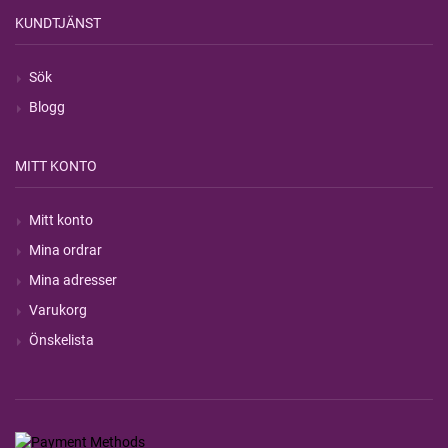
KUNDTJÄNST
Sök
Blogg
MITT KONTO
Mitt konto
Mina ordrar
Mina adresser
Varukorg
Önskelista