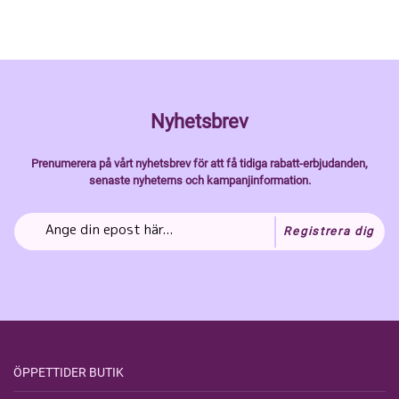
Nyhetsbrev
Prenumerera på vårt nyhetsbrev för att få tidiga rabatt-erbjudanden,
senaste nyheterns och kampanjinformation.
Registrera dig
ÖPPETTIDER BUTIK