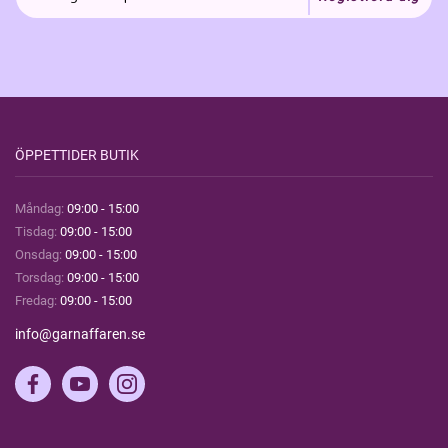
ÖPPETTIDER BUTIK
Måndag:
09:00 - 15:00
Tisdag:
09:00 - 15:00
Onsdag:
09:00 - 15:00
Torsdag:
09:00 - 15:00
Fredag:
09:00 - 15:00
info@garnaffaren.se