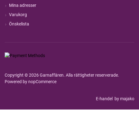
Mina adresser
Varukorg
Önskelista
Copyright © 2026 Garnaffären. Alla rättigheter reserverade.
Powered by
nopCommerce
E-handel
by majako