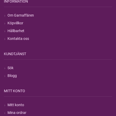
INFORMATION
Om Garnaffären
Köpvillkor
Hållbarhet
Kontakta oss
KUNDTJÄNST
Sök
Blogg
MITT KONTO
Mitt konto
Mina ordrar