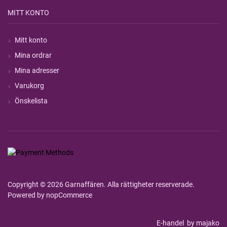
MITT KONTO
Mitt konto
Mina ordrar
Mina adresser
Varukorg
Önskelista
Copyright © 2026 Garnaffären. Alla rättigheter reserverade.
Powered by
nopCommerce
E-handel
by majako