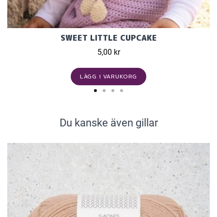
SWEET LITTLE CUPCAKE
5,00 kr
LÄGG I VARUKORG
Du kanske även gillar