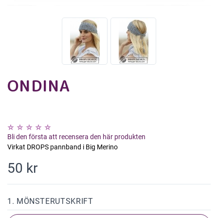
ONDINA
Bli den första att recensera den här produkten
Virkat DROPS pannband i Big Merino
50 kr
1. MÖNSTERUTSKRIFT