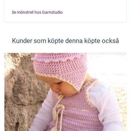
Se mönstret hos Garnstudio
Kunder som köpte denna köpte också