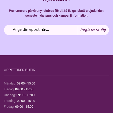
Prenumerera på vårt nyhetsbrev för att få tidiga rabatt-erbjudanden,
senaste nyheterns och kampanjinformation.
Registrera dig
ÖPPETTIDER BUTIK
Måndag:
09:00 - 15:00
Tisdag:
09:00 - 15:00
Onsdag:
09:00 - 15:00
Torsdag:
09:00 - 15:00
Fredag:
09:00 - 15:00