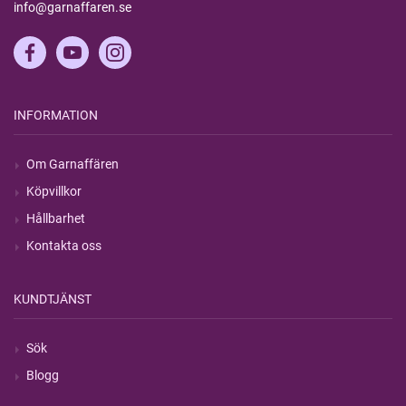
info@garnaffaren.se
INFORMATION
Om Garnaffären
Köpvillkor
Hållbarhet
Kontakta oss
KUNDTJÄNST
Sök
Blogg