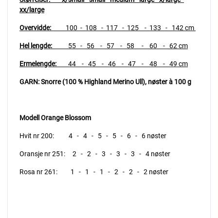
xx/large
Overvidde:
100 - 108 - 117 - 125 - 133 - 142 cm
Hel lengde:
55 - 56 - 57 - 58 - 60 - 62 cm
Ermelengde:
44 - 45 - 46 - 47 - 48 - 49 cm
GARN: Snorre (100 % Highland Merino Ull),
nøster à 100 g
Modell Orange Blossom
Hvit nr 200: 4 - 4 - 5 - 5 - 6 - 6 nøster
Oransje nr 251: 2 - 2 - 3 - 3 - 3 - 4 nøster
Rosa nr 261: 1 - 1 - 1 - 2 - 2 - 2 nøster