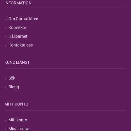
INFORMATION
Om Garnaffären
Köpvillkor
Hållbarhet
Kontakta oss
KUNDTJÄNST
Sök
Blogg
MITT KONTO
Mitt konto
Mina ordrar