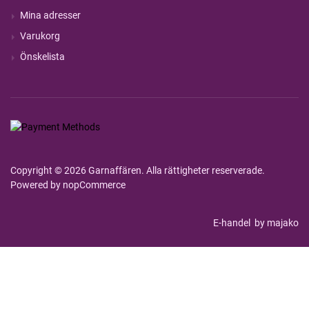
Mina adresser
Varukorg
Önskelista
Copyright © 2026 Garnaffären. Alla rättigheter reserverade.
Powered by
nopCommerce
E-handel
by majako