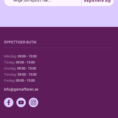
Registrera dig
ÖPPETTIDER BUTIK
Måndag:
09:00 - 15:00
Tisdag:
09:00 - 15:00
Onsdag:
09:00 - 15:00
Torsdag:
09:00 - 15:00
Fredag:
09:00 - 15:00
info@garnaffaren.se