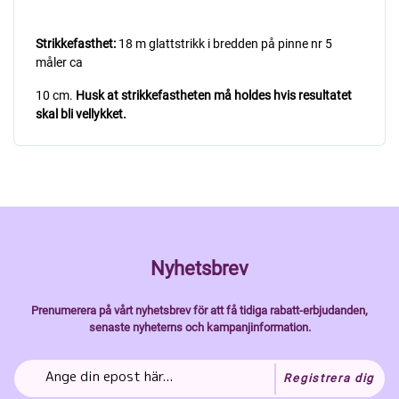
Strikkefasthet:
18 m glattstrikk i bredden på pinne nr 5
måler ca
10 cm.
Husk at strikkefastheten må holdes hvis resultatet
skal bli vellykket.
Nyhetsbrev
Prenumerera på vårt nyhetsbrev för att få tidiga rabatt-erbjudanden,
senaste nyheterns och kampanjinformation.
Registrera dig