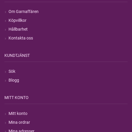
Om Garnaffären
Köpvillkor
Hållbarhet
Kontakta oss
KUNDTJÄNST
Sök
Blogg
MITT KONTO
Mitt konto
Mina ordrar
Mina adresser