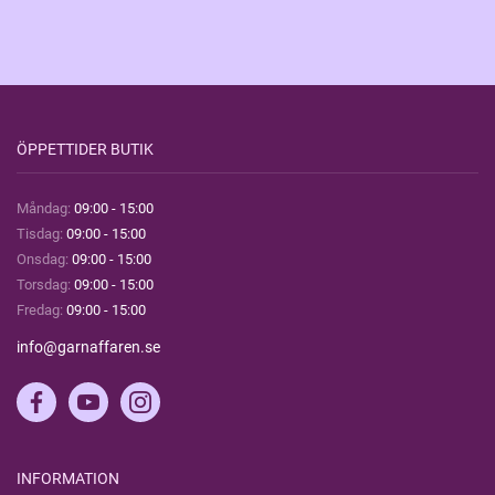
ÖPPETTIDER BUTIK
Måndag:
09:00 - 15:00
Tisdag:
09:00 - 15:00
Onsdag:
09:00 - 15:00
Torsdag:
09:00 - 15:00
Fredag:
09:00 - 15:00
info@garnaffaren.se
INFORMATION