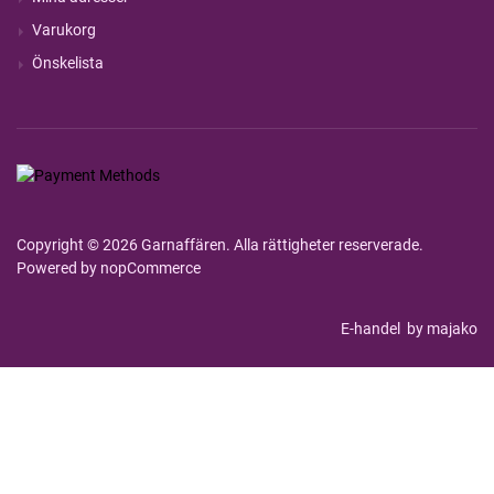
Varukorg
Önskelista
Copyright © 2026 Garnaffären. Alla rättigheter reserverade.
Powered by
nopCommerce
E-handel
by majako