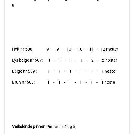
g
Hvit nr 500: 9 - 9 - 10 - 10 - 11 - 12 nøster
Lys beige nr 507: 1 - 1 - 1 - 1 - 2 - 2 nøster
Beige nr 509 : 1 - 1 - 1 - 1 - 1 - 1 nøste
Brun nr 508: 1 - 1 - 1 - 1 - 1 - 1 nøste
Veiledende pinner:
Pinner nr 4 og 5.