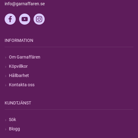
info@garnaffaren.se
INFORMATION
Om Garnaffären
Köpvillkor
Hållbarhet
Kontakta oss
KUNDTJÄNST
Sök
Blogg