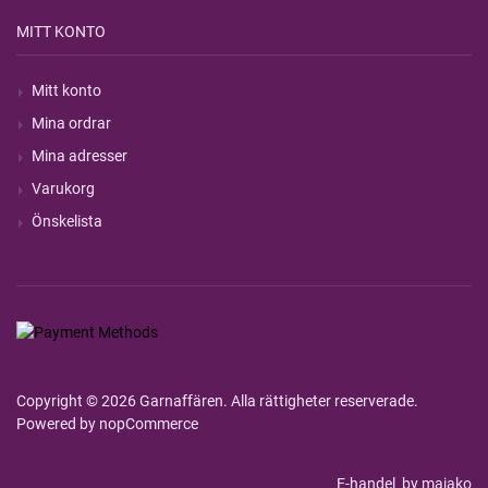
MITT KONTO
Mitt konto
Mina ordrar
Mina adresser
Varukorg
Önskelista
Copyright © 2026 Garnaffären. Alla rättigheter reserverade.
Powered by
nopCommerce
E-handel
by majako