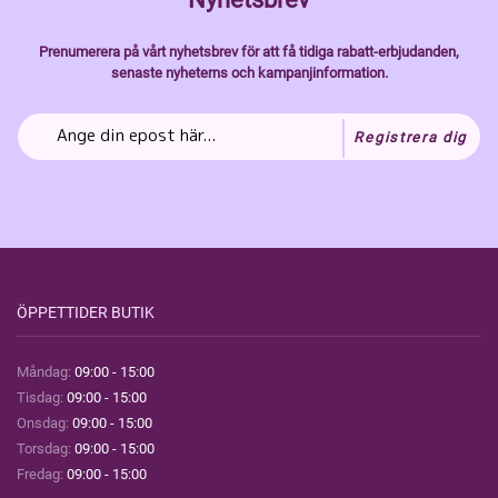
Prenumerera på vårt nyhetsbrev för att få tidiga rabatt-erbjudanden,
senaste nyheterns och kampanjinformation.
Registrera dig
ÖPPETTIDER BUTIK
Måndag:
09:00 - 15:00
Tisdag:
09:00 - 15:00
Onsdag:
09:00 - 15:00
Torsdag:
09:00 - 15:00
Fredag:
09:00 - 15:00