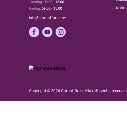
Torsdag:
09:00 - 15:00
Konta
Fredag:
09:00 - 15:00
info@garnaffaren.se
Copyright © 2026 Garnaffären. Alla rättigheter reserve