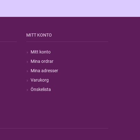
MITT KONTO
Mitt konto
Mina ordrar
Mina adresser
Varukorg
Önskelista