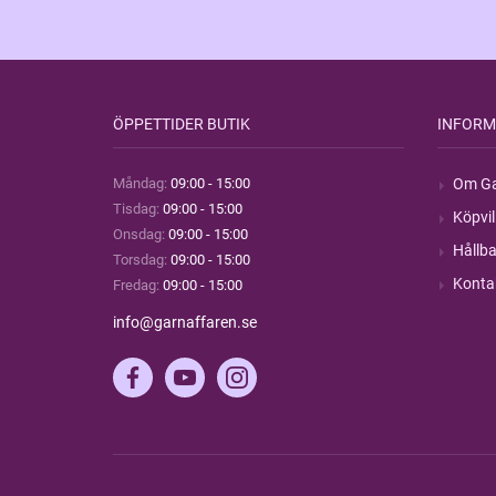
ÖPPETTIDER BUTIK
INFORM
Måndag:
09:00 - 15:00
Om Ga
Tisdag:
09:00 - 15:00
Köpvil
Onsdag:
09:00 - 15:00
Hållba
Torsdag:
09:00 - 15:00
Konta
Fredag:
09:00 - 15:00
info@garnaffaren.se