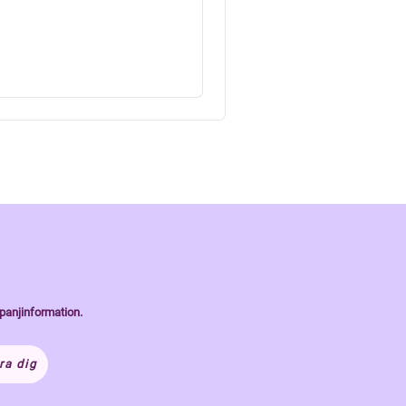
panjinformation.
ra dig