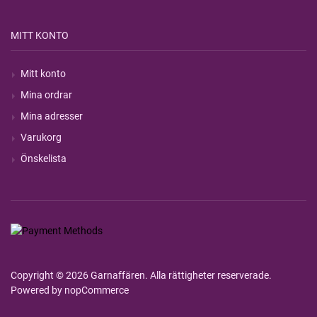
MITT KONTO
Mitt konto
Mina ordrar
Mina adresser
Varukorg
Önskelista
Copyright © 2026 Garnaffären. Alla rättigheter reserverade.
Powered by
nopCommerce