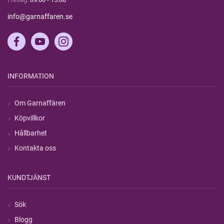
info@garnaffaren.se
INFORMATION
Om Garnaffären
Köpvillkor
Hållbarhet
Kontakta oss
KUNDTJÄNST
Sök
Blogg