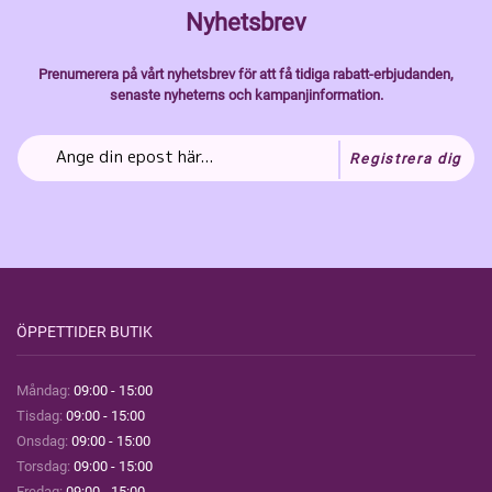
Nyhetsbrev
Prenumerera på vårt nyhetsbrev för att få tidiga rabatt-erbjudanden,
senaste nyheterns och kampanjinformation.
Registrera dig
ÖPPETTIDER BUTIK
Måndag:
09:00 - 15:00
Tisdag:
09:00 - 15:00
Onsdag:
09:00 - 15:00
Torsdag:
09:00 - 15:00
Fredag:
09:00 - 15:00