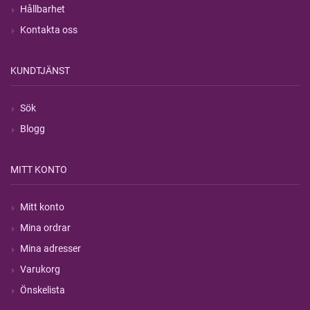
Hållbarhet
Kontakta oss
KUNDTJÄNST
Sök
Blogg
MITT KONTO
Mitt konto
Mina ordrar
Mina adresser
Varukorg
Önskelista