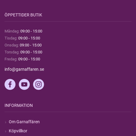
ÖPPETTIDER BUTIK
Måndag:
09:00 - 15:00
Tisdag:
09:00 - 15:00
Onsdag:
09:00 - 15:00
Torsdag:
09:00 - 15:00
Fredag:
09:00 - 15:00
info@garnaffaren.se
INFORMATION
Om Garnaffären
Köpvillkor