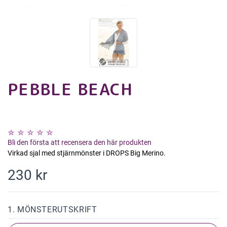
PEBBLE BEACH
Bli den första att recensera den här produkten
Virkad sjal med stjärnmönster i DROPS Big Merino.
230 kr
1. MÖNSTERUTSKRIFT