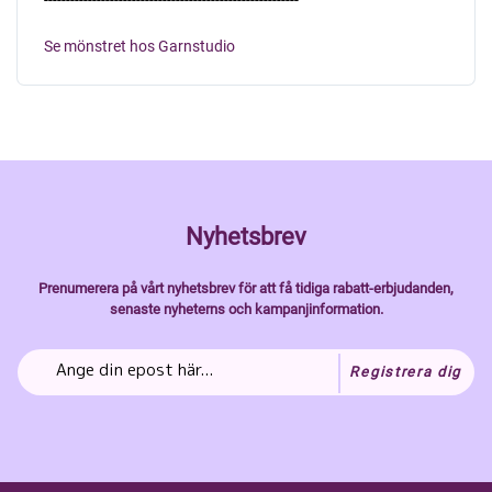
Se mönstret hos Garnstudio
Nyhetsbrev
Prenumerera på vårt nyhetsbrev för att få tidiga rabatt-erbjudanden,
senaste nyheterns och kampanjinformation.
Registrera dig