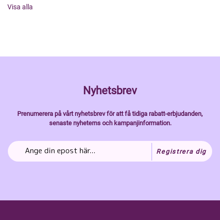
Visa alla
Nyhetsbrev
Prenumerera på vårt nyhetsbrev för att få tidiga rabatt-erbjudanden,
senaste nyheterns och kampanjinformation.
Registrera dig