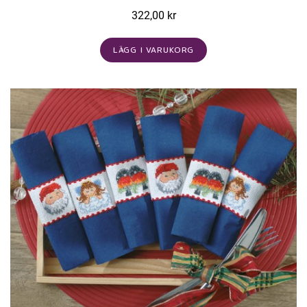
322,00 kr
LÄGG I VARUKORG