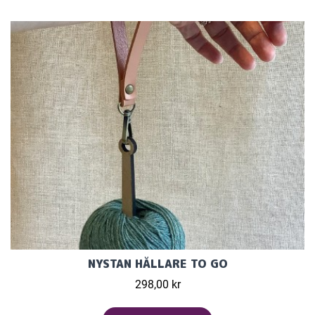
NYSTAN HÅLLARE TO GO
298,00 kr