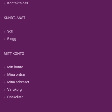
Kontakta oss
KUNDTJÄNST
Sök
Blogg
MITT KONTO
Mitt konto
Mina ordrar
Mina adresser
Varukorg
Önskelista