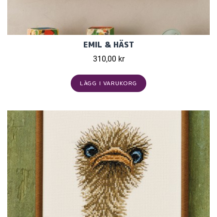
EMIL & HÄST
310,00 kr
LÄGG I VARUKORG