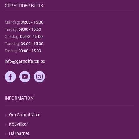
ÖPPETTIDER BUTIK
Måndag:
09:00 - 15:00
Tisdag:
09:00 - 15:00
Onsdag:
09:00 - 15:00
Torsdag:
09:00 - 15:00
Fredag:
09:00 - 15:00
info@garnaffaren.se
INFORMATION
Om Garnaffären
Köpvillkor
Hållbarhet