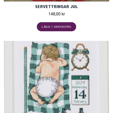
SERVETTRINGAR JUL
148,00 kr
LÄGG I VARUKORG