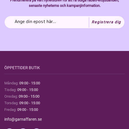
Prenumerera på vårt nyhetsbrev för att få tidiga rabatt-erbjudanden,
senaste nyheterns och kampanjinformation.
Registrera dig
ÖPPETTIDER BUTIK
Måndag:
09:00 - 15:00
Tisdag:
09:00 - 15:00
Onsdag:
09:00 - 15:00
Torsdag:
09:00 - 15:00
Fredag:
09:00 - 15:00
info@garnaffaren.se