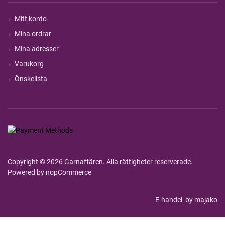
Mitt konto
Mina ordrar
Mina adresser
Varukorg
Önskelista
Copyright © 2026 Garnaffären. Alla rättigheter reserverade.
Powered by
nopCommerce
E-handel
by majako