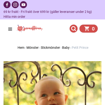
69 kr frakt - Fri frakt över 699 kr (gäller leveranser under 2 kg)
Hitta min order
0
Hem
Mönster
Stickmönster
Baby
Petit Prince