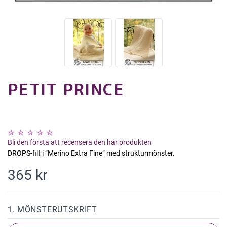
PETIT PRINCE
Bli den första att recensera den här produkten
DROPS-filt i ”Merino Extra Fine” med strukturmönster.
365 kr
1. MÖNSTERUTSKRIFT