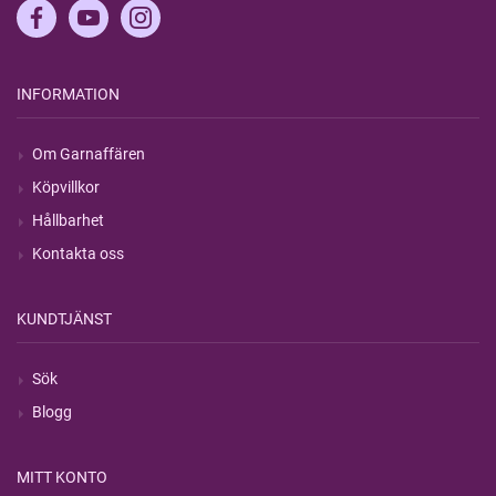
INFORMATION
Om Garnaffären
Köpvillkor
Hållbarhet
Kontakta oss
KUNDTJÄNST
Sök
Blogg
MITT KONTO