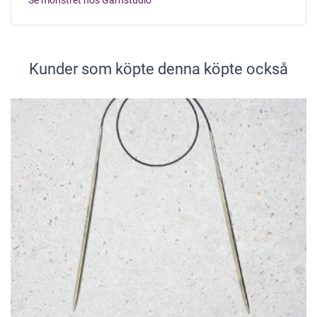
Kunder som köpte denna köpte också