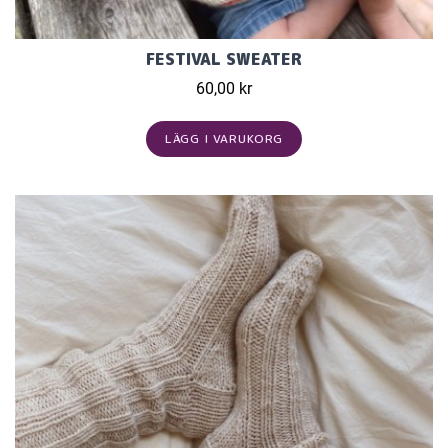
FESTIVAL SWEATER
60,00 kr
LÄGG I VARUKORG