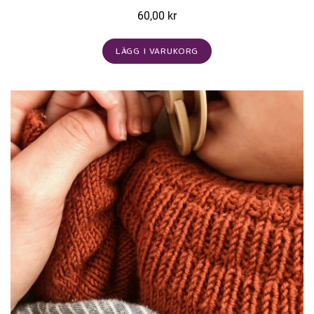
60,00 kr
LÄGG I VARUKORG