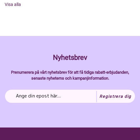
Visa alla
Nyhetsbrev
Prenumerera på vårt nyhetsbrev för att få tidiga rabatt-erbjudanden,
senaste nyheterns och kampanjinformation.
Registrera dig