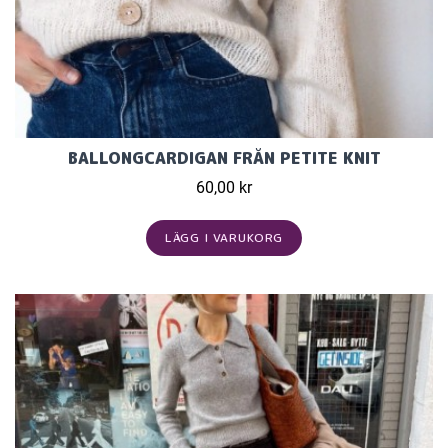
BALLONGCARDIGAN FRÅN PETITE KNIT
60,00 kr
LÄGG I VARUKORG