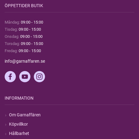
ÖPPETTIDER BUTIK
Måndag:
09:00 - 15:00
Tisdag:
09:00 - 15:00
Onsdag:
09:00 - 15:00
Torsdag:
09:00 - 15:00
Fredag:
09:00 - 15:00
info@garnaffaren.se
INFORMATION
Om Garnaffären
Köpvillkor
Hållbarhet