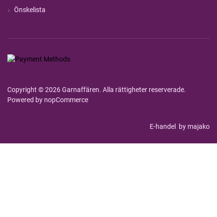
Önskelista
Copyright © 2026 Garnaffären. Alla rättigheter reserverade.
Powered by
nopCommerce
E-handel
by majako