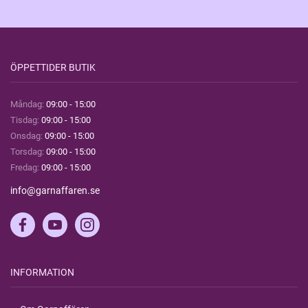
ÖPPETTIDER BUTIK
Måndag:
09:00 - 15:00
Tisdag:
09:00 - 15:00
Onsdag:
09:00 - 15:00
Torsdag:
09:00 - 15:00
Fredag:
09:00 - 15:00
info@garnaffaren.se
INFORMATION