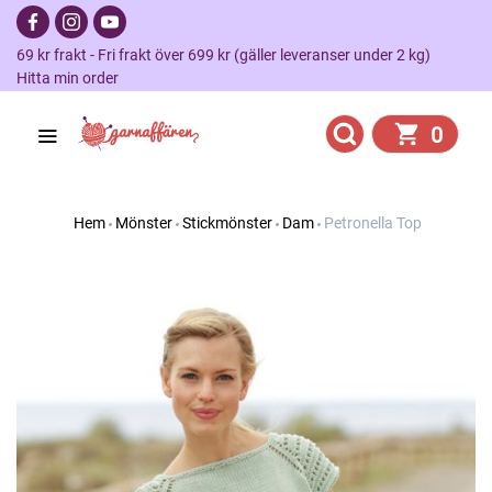
69 kr frakt - Fri frakt över 699 kr (gäller leveranser under 2 kg)
Hitta min order
0
Hem
Mönster
Stickmönster
Dam
Petronella Top