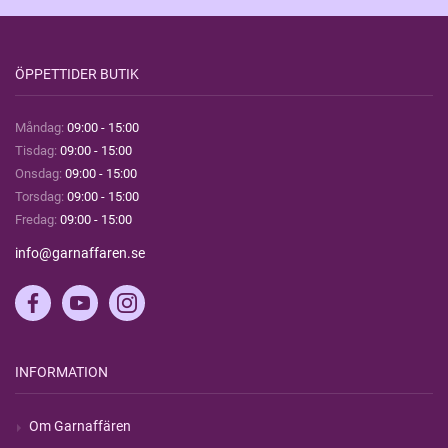
ÖPPETTIDER BUTIK
Måndag:
09:00 - 15:00
Tisdag:
09:00 - 15:00
Onsdag:
09:00 - 15:00
Torsdag:
09:00 - 15:00
Fredag:
09:00 - 15:00
info@garnaffaren.se
INFORMATION
Om Garnaffären