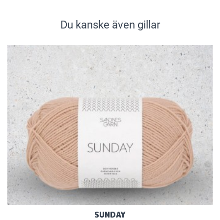
Du kanske även gillar
SUNDAY