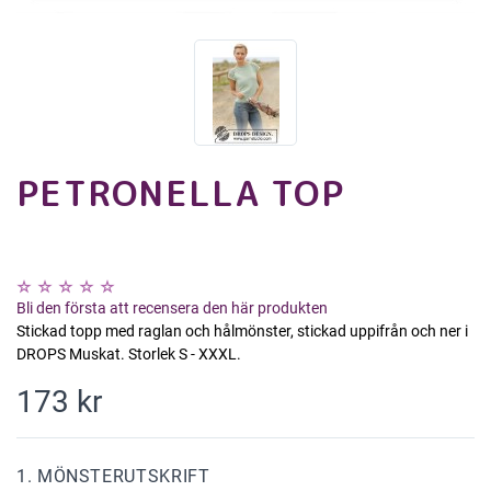
PETRONELLA TOP
Bli den första att recensera den här produkten
Stickad topp med raglan och hålmönster, stickad uppifrån och ner i
DROPS Muskat. Storlek S - XXXL.
173 kr
1. MÖNSTERUTSKRIFT