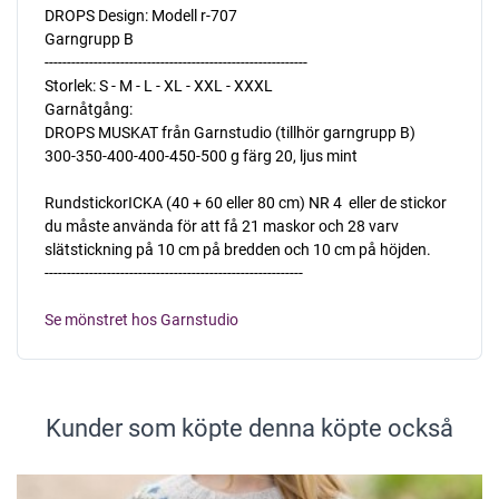
DROPS Design: Modell r-707
Garngrupp B
-----------------------------------------------------------
Storlek: S - M - L - XL - XXL - XXXL
Garnåtgång:
DROPS MUSKAT från Garnstudio (tillhör garngrupp B)
300-350-400-400-450-500 g färg 20, ljus mint
RundstickorICKA (40 + 60 eller 80 cm) NR 4  eller de stickor
du måste använda för att få 21 maskor och 28 varv
slätstickning på 10 cm på bredden och 10 cm på höjden.
----------------------------------------------------------
Se mönstret hos Garnstudio
Kunder som köpte denna köpte också