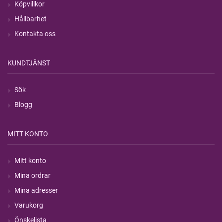
Köpvillkor
Hållbarhet
Kontakta oss
KUNDTJÄNST
Sök
Blogg
MITT KONTO
Mitt konto
Mina ordrar
Mina adresser
Varukorg
Önskelista