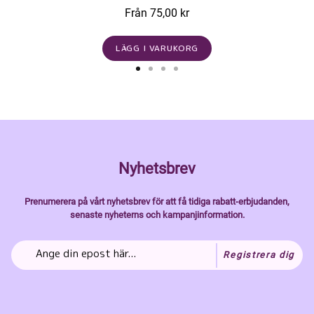
Från 75,00 kr
LÄGG I VARUKORG
Nyhetsbrev
Prenumerera på vårt nyhetsbrev för att få tidiga rabatt-erbjudanden,
senaste nyheterns och kampanjinformation.
Registrera dig