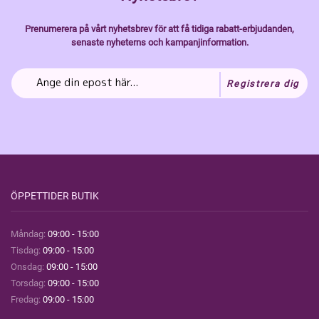
Prenumerera på vårt nyhetsbrev för att få tidiga rabatt-erbjudanden,
senaste nyheterns och kampanjinformation.
Registrera dig
ÖPPETTIDER BUTIK
Måndag:
09:00 - 15:00
Tisdag:
09:00 - 15:00
Onsdag:
09:00 - 15:00
Torsdag:
09:00 - 15:00
Fredag:
09:00 - 15:00