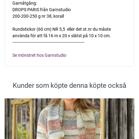
Garnåtgång:
DROPS PARIS från Garnstudio
200-200-250 g nr 38, korall
Rundstickor (60 cm) NR 5,5  eller det st.nr du måste
använda för att få 16 m x 20 v slätst på 10 x 10 cm.
----------------------------------------------------------
Se mönstret hos Garnstudio
Kunder som köpte denna köpte också