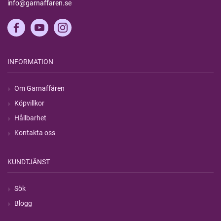
info@garnaffaren.se
INFORMATION
Om Garnaffären
Köpvillkor
Hållbarhet
Kontakta oss
KUNDTJÄNST
Sök
Blogg