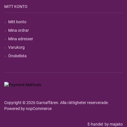
MITT KONTO
Mitt konto
Mina ordrar
Mina adresser
Varukorg
Önskelista
Copyright © 2026 Garnaffären. Alla rättigheter reserverade.
Powered by
nopCommerce
E-handel
by majako