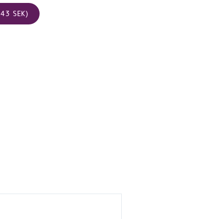
43 SEK)