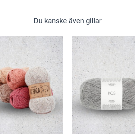
Du kanske även gillar