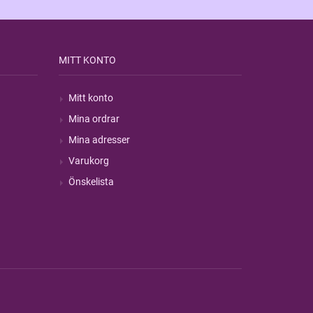
MITT KONTO
Mitt konto
Mina ordrar
Mina adresser
Varukorg
Önskelista