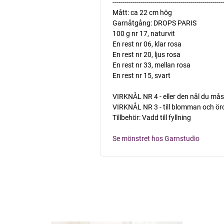
-------------------------------------------------------
Mått: ca 22 cm hög
Garnåtgång: DROPS PARIS
100 g nr 17, naturvit
En rest nr 06, klar rosa
En rest nr 20, ljus rosa
En rest nr 33, mellan rosa
En rest nr 15, svart
VIRKNÅL NR 4 - eller den nål du mås
VIRKNÅL NR 3 - till blomman och ör
Tillbehör: Vadd till fyllning
Se mönstret hos Garnstudio