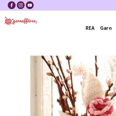
REA
Garn