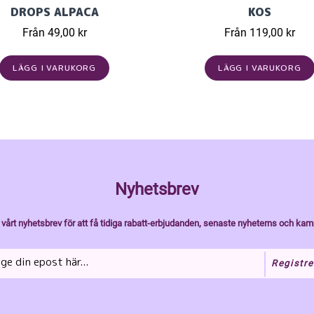
DROPS ALPACA
KOS
Från 49,00 kr
Från 119,00 kr
LÄGG I VARUKORG
LÄGG I VARUKORG
Nyhetsbrev
vårt nyhetsbrev för att få tidiga rabatt-erbjudanden, senaste nyheterns och kam
Registre