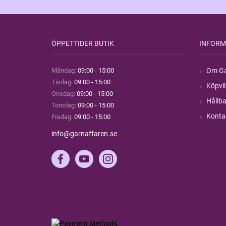
ÖPPETTIDER BUTIK
INFORM
Måndag:
09:00 - 15:00
Om Ga
Tisdag:
09:00 - 15:00
Köpvil
Onsdag:
09:00 - 15:00
Hållba
Torsdag:
09:00 - 15:00
Konta
Fredag:
09:00 - 15:00
info@garnaffaren.se