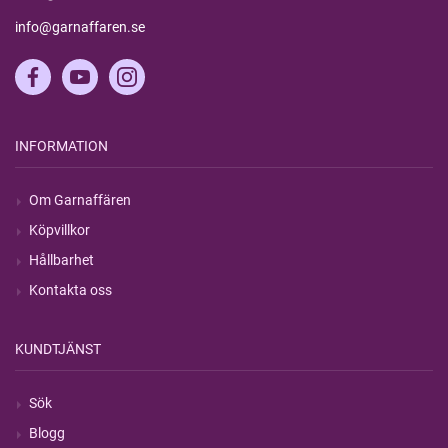
info@garnaffaren.se
INFORMATION
Om Garnaffären
Köpvillkor
Hållbarhet
Kontakta oss
KUNDTJÄNST
Sök
Blogg