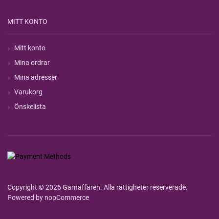
MITT KONTO
Mitt konto
Mina ordrar
Mina adresser
Varukorg
Önskelista
Copyright © 2026 Garnaffären. Alla rättigheter reserverade.
Powered by
nopCommerce