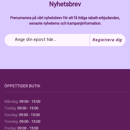
Nyhetsbrev
Prenumerera på vårt nyhetsbrev för att få tidiga rabatt-erbjudanden,
senaste nyheterns och kampanjinformation.
Registrera dig
ÖPPETTIDER BUTIK
Måndag:
09:00 - 15:00
Tisdag:
09:00 - 15:00
Onsdag:
09:00 - 15:00
Torsdag:
09:00 - 15:00
Fredag:
09:00 - 15:00