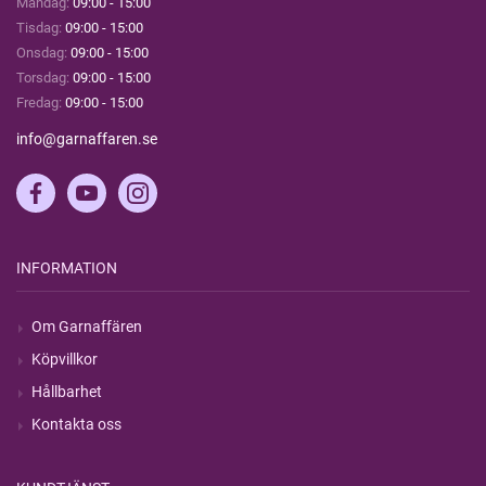
Måndag:
09:00 - 15:00
Tisdag:
09:00 - 15:00
Onsdag:
09:00 - 15:00
Torsdag:
09:00 - 15:00
Fredag:
09:00 - 15:00
info@garnaffaren.se
INFORMATION
Om Garnaffären
Köpvillkor
Hållbarhet
Kontakta oss