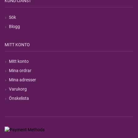
KUNDTJÄNST
Sök
Blogg
MITT KONTO
Mitt konto
Mina ordrar
Mina adresser
Varukorg
Önskelista