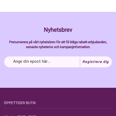
Nyhetsbrev
Prenumerera på vårt nyhetsbrev för att få tidiga rabatt-erbjudanden,
senaste nyheterns och kampanjinformation.
Registrera dig
ÖPPETTIDER BUTIK