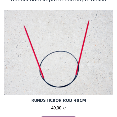
RUNDSTICKOR RÖD 40CM
49,00 kr