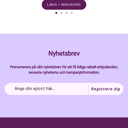
LÄGG I VARUKORG
Nyhetsbrev
Prenumerera på vårt nyhetsbrev för att få tidiga rabatt-erbjudanden,
senaste nyheterns och kampanjinformation.
Registrera dig