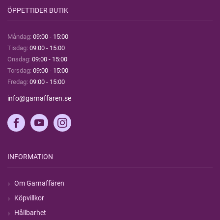
ÖPPETTIDER BUTIK
Måndag:
09:00 - 15:00
Tisdag:
09:00 - 15:00
Onsdag:
09:00 - 15:00
Torsdag:
09:00 - 15:00
Fredag:
09:00 - 15:00
info@garnaffaren.se
INFORMATION
Om Garnaffären
Köpvillkor
Hållbarhet