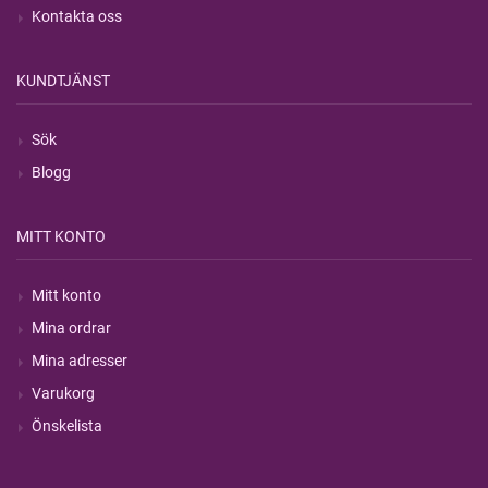
Kontakta oss
KUNDTJÄNST
Sök
Blogg
MITT KONTO
Mitt konto
Mina ordrar
Mina adresser
Varukorg
Önskelista