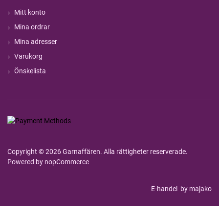
Mitt konto
Mina ordrar
Mina adresser
Varukorg
Önskelista
Copyright © 2026 Garnaffären. Alla rättigheter reserverade.
Powered by
nopCommerce
E-handel
by majako