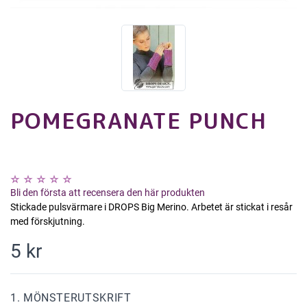
POMEGRANATE PUNCH
Bli den första att recensera den här produkten
Stickade pulsvärmare i DROPS Big Merino. Arbetet är stickat i resår
med förskjutning.
5 kr
1. MÖNSTERUTSKRIFT