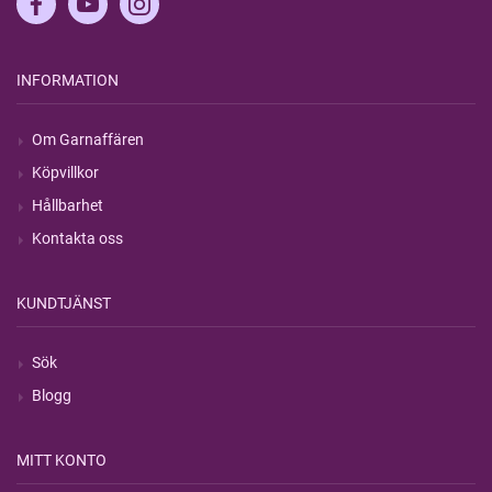
INFORMATION
Om Garnaffären
Köpvillkor
Hållbarhet
Kontakta oss
KUNDTJÄNST
Sök
Blogg
MITT KONTO