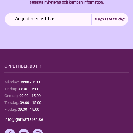
senaste nyheterns och kampanjinformation.
Registrera dig
ÖPPETTIDER BUTIK
Måndag:
09:00 - 15:00
Tisdag:
09:00 - 15:00
Onsdag:
09:00 - 15:00
Torsdag:
09:00 - 15:00
Fredag:
09:00 - 15:00
info@garnaffaren.se