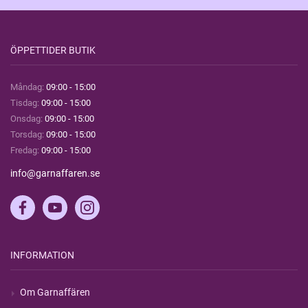
ÖPPETTIDER BUTIK
Måndag:
09:00 - 15:00
Tisdag:
09:00 - 15:00
Onsdag:
09:00 - 15:00
Torsdag:
09:00 - 15:00
Fredag:
09:00 - 15:00
info@garnaffaren.se
INFORMATION
Om Garnaffären