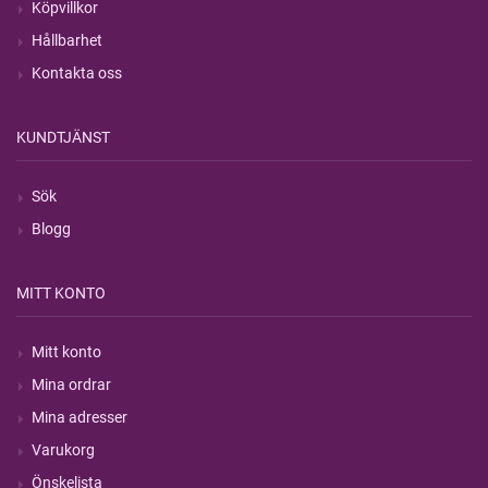
Köpvillkor
Hållbarhet
Kontakta oss
KUNDTJÄNST
Sök
Blogg
MITT KONTO
Mitt konto
Mina ordrar
Mina adresser
Varukorg
Önskelista