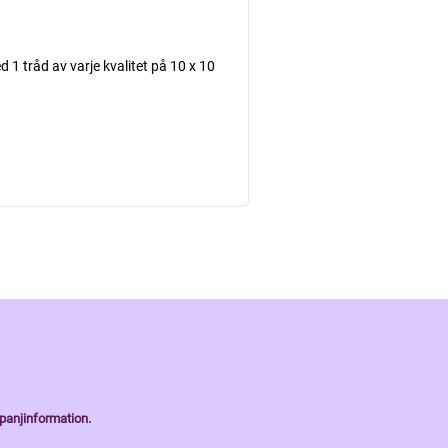
d 1 tråd av varje kvalitet på 10 x 10
panjinformation.