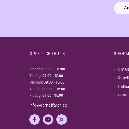
ÖPPETTIDER BUTIK
INFORM
Måndag:
09:00 - 15:00
Om Ga
Tisdag:
09:00 - 15:00
Köpvil
Onsdag:
09:00 - 15:00
Hållba
Torsdag:
09:00 - 15:00
Konta
Fredag:
09:00 - 15:00
info@garnaffaren.se