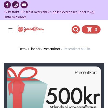
69 kr frakt - Fri frakt över 699 kr (gäller leveranser under 2 kg)
Hitta min order
0
Hem
Tillbehör
Presentkort
Presentkort 500 kr