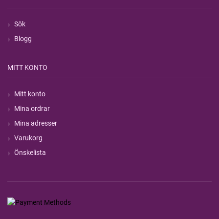
Sök
Blogg
MITT KONTO
Mitt konto
Mina ordrar
Mina adresser
Varukorg
Önskelista