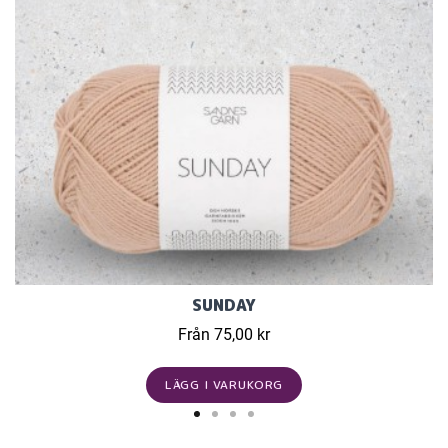
SUNDAY
Från 75,00 kr
LÄGG I VARUKORG