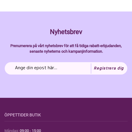
Nyhetsbrev
Prenumerera på vårt nyhetsbrev för att få tidiga rabatt-erbjudanden,
senaste nyheterns och kampanjinformation.
Registrera dig
ÖPPETTIDER BUTIK
Måndag:
09:00 - 15:00