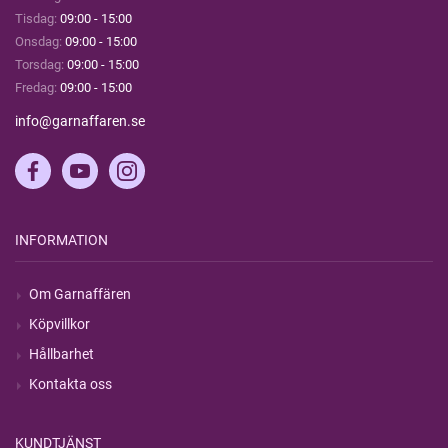
Tisdag:
09:00 - 15:00
Onsdag:
09:00 - 15:00
Torsdag:
09:00 - 15:00
Fredag:
09:00 - 15:00
info@garnaffaren.se
INFORMATION
Om Garnaffären
Köpvillkor
Hållbarhet
Kontakta oss
KUNDTJÄNST