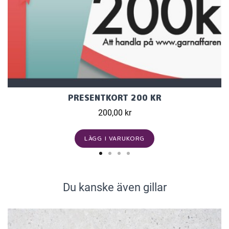
PRESENTKORT 200 KR
200,00 kr
LÄGG I VARUKORG
Du kanske även gillar