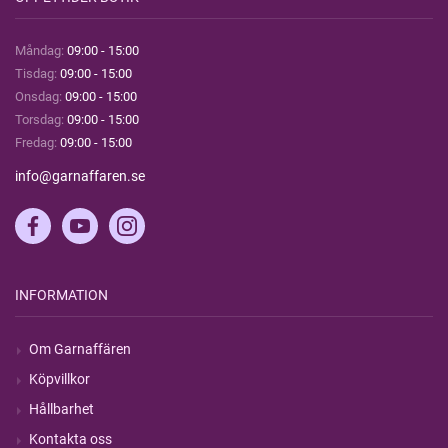
Måndag:
09:00 - 15:00
Tisdag:
09:00 - 15:00
Onsdag:
09:00 - 15:00
Torsdag:
09:00 - 15:00
Fredag:
09:00 - 15:00
info@garnaffaren.se
INFORMATION
Om Garnaffären
Köpvillkor
Hållbarhet
Kontakta oss