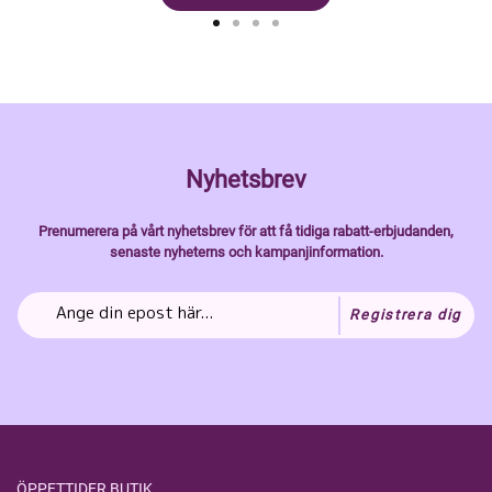
Nyhetsbrev
Prenumerera på vårt nyhetsbrev för att få tidiga rabatt-erbjudanden,
senaste nyheterns och kampanjinformation.
Registrera dig
ÖPPETTIDER BUTIK