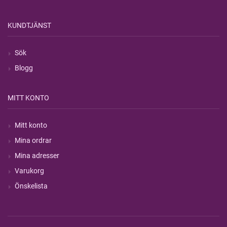
KUNDTJÄNST
Sök
Blogg
MITT KONTO
Mitt konto
Mina ordrar
Mina adresser
Varukorg
Önskelista