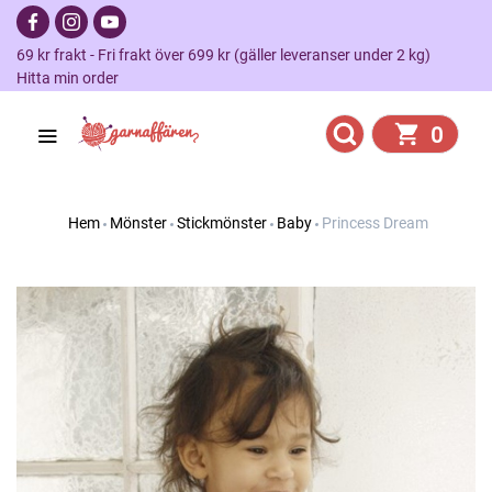
69 kr frakt - Fri frakt över 699 kr (gäller leveranser under 2 kg)
Hitta min order
0
Hem
Mönster
Stickmönster
Baby
Princess Dream