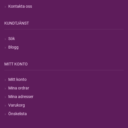
Kontakta oss
KUNDTJÄNST
Sök
Blogg
MITT KONTO
Mitt konto
Mina ordrar
Mina adresser
Varukorg
Önskelista