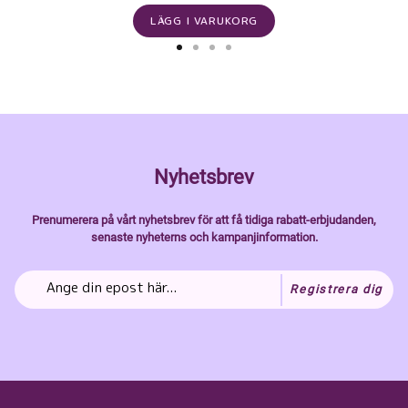
LÄGG I VARUKORG
Nyhetsbrev
Prenumerera på vårt nyhetsbrev för att få tidiga rabatt-erbjudanden,
senaste nyheterns och kampanjinformation.
Registrera dig