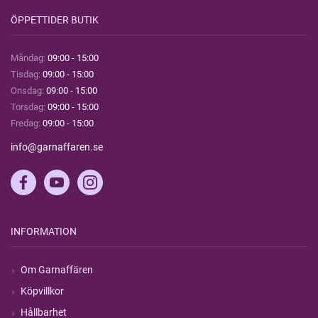
ÖPPETTIDER BUTIK
Måndag:
09:00 - 15:00
Tisdag:
09:00 - 15:00
Onsdag:
09:00 - 15:00
Torsdag:
09:00 - 15:00
Fredag:
09:00 - 15:00
info@garnaffaren.se
INFORMATION
Om Garnaffären
Köpvillkor
Hållbarhet