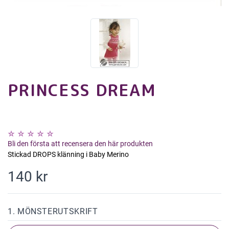
PRINCESS DREAM
Bli den första att recensera den här produkten
Stickad DROPS klänning i Baby Merino
140 kr
1. MÖNSTERUTSKRIFT