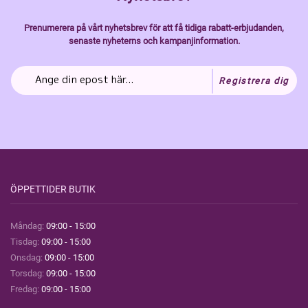
Prenumerera på vårt nyhetsbrev för att få tidiga rabatt-erbjudanden,
senaste nyheterns och kampanjinformation.
Registrera dig
ÖPPETTIDER BUTIK
Måndag:
09:00 - 15:00
Tisdag:
09:00 - 15:00
Onsdag:
09:00 - 15:00
Torsdag:
09:00 - 15:00
Fredag:
09:00 - 15:00