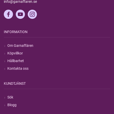
info@garnaffaren.se
INFORMATION
Om Garnaffären
Köpvillkor
Hållbarhet
Kontakta oss
KUNDTJÄNST
Sök
Blogg