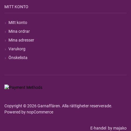
MITT KONTO
Mitt konto
Mina ordrar
Mina adresser
Varukorg
Önskelista
Copyright © 2026 Garnaffären. Alla rättigheter reserverade.
Powered by
nopCommerce
E-handel
by majako