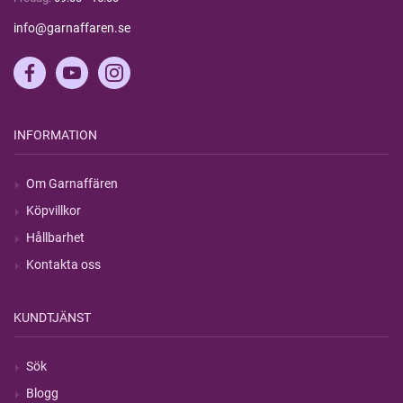
info@garnaffaren.se
INFORMATION
Om Garnaffären
Köpvillkor
Hållbarhet
Kontakta oss
KUNDTJÄNST
Sök
Blogg