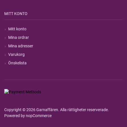
MITT KONTO
Mitt konto
Mina ordrar
Mina adresser
Varukorg
Önskelista
Copyright © 2026 Garnaffären. Alla rättigheter reserverade.
Powered by
nopCommerce