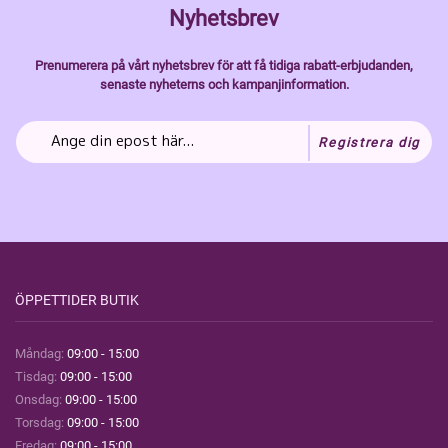
Nyhetsbrev
Prenumerera på vårt nyhetsbrev för att få tidiga rabatt-erbjudanden,
senaste nyheterns och kampanjinformation.
Registrera dig
ÖPPETTIDER BUTIK
Måndag:
09:00 - 15:00
Tisdag:
09:00 - 15:00
Onsdag:
09:00 - 15:00
Torsdag:
09:00 - 15:00
Fredag:
09:00 - 15:00