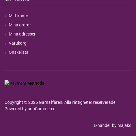
Mitt konto
Mina ordrar
Mina adresser
Varukorg
Önskelista
Copyright © 2026 Garnaffären. Alla rättigheter reserverade.
Powered by
nopCommerce
E-handel
by majako