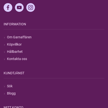
INFORMATION
Om Garnaffären
Köpvillkor
Hållbarhet
Kontakta oss
KUNDTJÄNST
Sök
Blogg
MITT KONTO