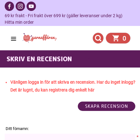
69 kr frakt - Fri frakt över 699 kr (gäller leveranser under 2 kg)
Hitta min order
0
SKRIV EN RECENSION
REGAL SPLENDOUR
Vänligen logga in för att skriva en recension. Har du inget inlogg?
Det är lugnt, du kan registrera dig enkelt här
Ditt förnamn:
*