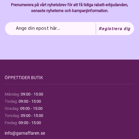
Prenumerera på vårt nyhetsbrev för att få tidiga rabatt-erbjudanden,
senaste nyheterns och kampanjinformation.
Registrera dig
ÖPPETTIDER BUTIK
Måndag:
09:00 - 15:00
Tisdag:
09:00 - 15:00
Onsdag:
09:00 - 15:00
Torsdag:
09:00 - 15:00
Fredag:
09:00 - 15:00
info@garnaffaren.se