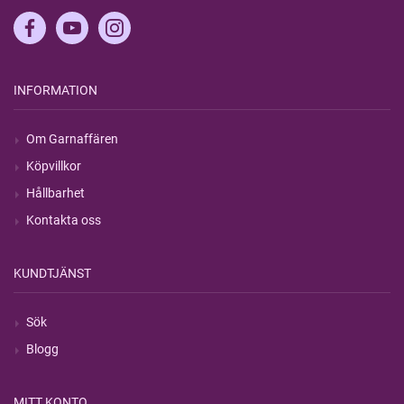
INFORMATION
Om Garnaffären
Köpvillkor
Hållbarhet
Kontakta oss
KUNDTJÄNST
Sök
Blogg
MITT KONTO