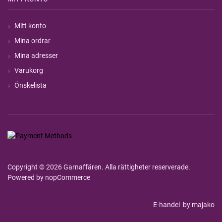
Mitt konto
Mina ordrar
Mina adresser
Varukorg
Önskelista
Copyright © 2026 Garnaffären. Alla rättigheter reserverade.
Powered by
nopCommerce
E-handel
by majako