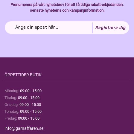
Prenumerera på vårt nyhetsbrev för att få tidiga rabatt-erbjudanden,
senaste nyheterns och kampanjinformation.
Registrera dig
ÖPPETTIDER BUTIK
Måndag:
09:00 - 15:00
Tisdag:
09:00 - 15:00
Onsdag:
09:00 - 15:00
Torsdag:
09:00 - 15:00
Fredag:
09:00 - 15:00
info@garnaffaren.se