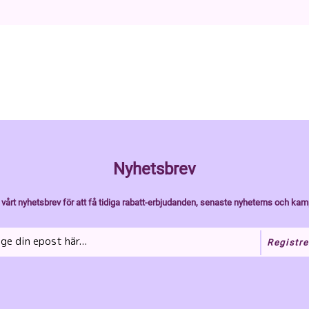
Nyhetsbrev
vårt nyhetsbrev för att få tidiga rabatt-erbjudanden, senaste nyheterns och kam
Registre