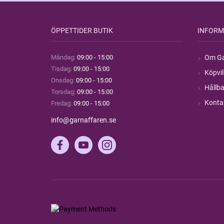
ÖPPETTIDER BUTIK
INFORM
Måndag:
09:00 - 15:00
Om Ga
Tisdag:
09:00 - 15:00
Köpvil
Onsdag:
09:00 - 15:00
Hållba
Torsdag:
09:00 - 15:00
Konta
Fredag:
09:00 - 15:00
info@garnaffaren.se