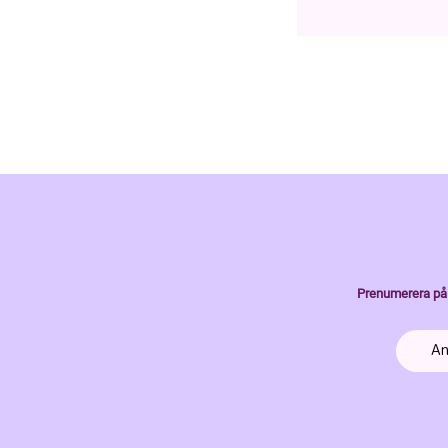
Prenumerera på 