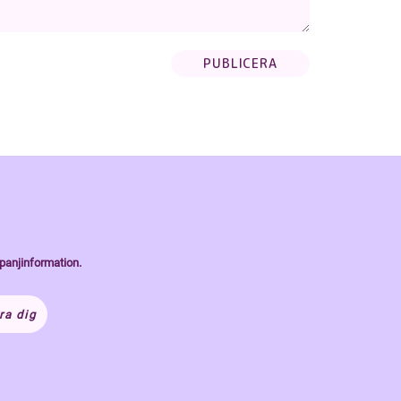
panjinformation.
ra dig