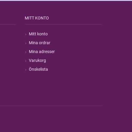
MITT KONTO
Mitt konto
Mina ordrar
Mina adresser
Varukorg
Önskelista