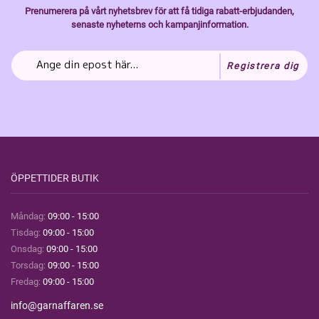
Prenumerera på vårt nyhetsbrev för att få tidiga rabatt-erbjudanden,
senaste nyheterns och kampanjinformation.
Registrera dig
ÖPPETTIDER BUTIK
Måndag:
09:00 - 15:00
Tisdag:
09:00 - 15:00
Onsdag:
09:00 - 15:00
Torsdag:
09:00 - 15:00
Fredag:
09:00 - 15:00
info@garnaffaren.se