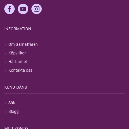
INFORMATION
Om Garnaffären
Köpvillkor
Hållbarhet
Kontakta oss
KUNDTJÄNST
Sök
Blogg
MITT KONTO