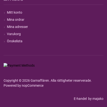
Mitt konto
Mina ordrar
Mina adresser
Varukorg
Önskelista
Copyright © 2026 Garnaffären. Alla rättigheter reserverade.
Powered by
nopCommerce
E-handel
by majako