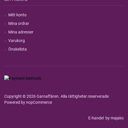
Mitt konto
Mina ordrar
Mina adresser
Varukorg
Önskelista
Copyright © 2026 Garnaffären. Alla rättigheter reserverade.
Powered by
nopCommerce
E-handel
by majako