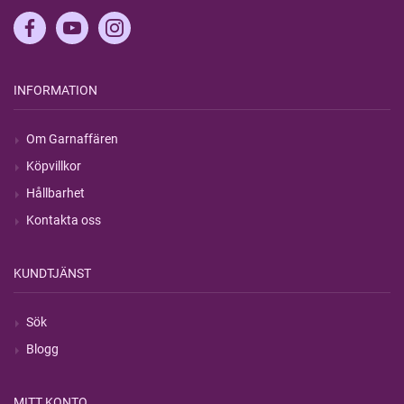
INFORMATION
Om Garnaffären
Köpvillkor
Hållbarhet
Kontakta oss
KUNDTJÄNST
Sök
Blogg
MITT KONTO