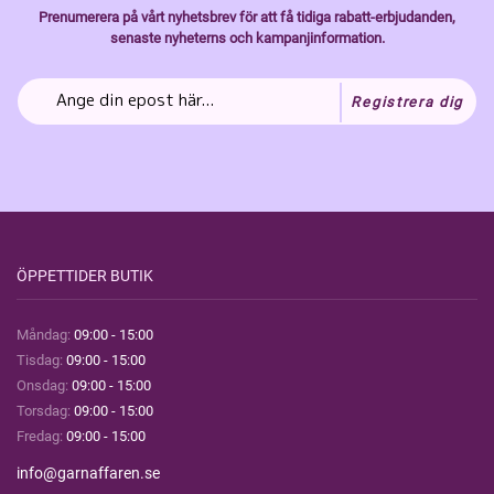
Prenumerera på vårt nyhetsbrev för att få tidiga rabatt-erbjudanden,
senaste nyheterns och kampanjinformation.
Registrera dig
ÖPPETTIDER BUTIK
Måndag:
09:00 - 15:00
Tisdag:
09:00 - 15:00
Onsdag:
09:00 - 15:00
Torsdag:
09:00 - 15:00
Fredag:
09:00 - 15:00
info@garnaffaren.se