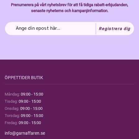
Prenumerera på vårt nyhetsbrev för att få tidiga rabatt-erbjudanden,
senaste nyheterns och kampanjinformation.
Registrera dig
ÖPPETTIDER BUTIK
Måndag:
09:00 - 15:00
Tisdag:
09:00 - 15:00
Onsdag:
09:00 - 15:00
Torsdag:
09:00 - 15:00
Fredag:
09:00 - 15:00
info@garnaffaren.se