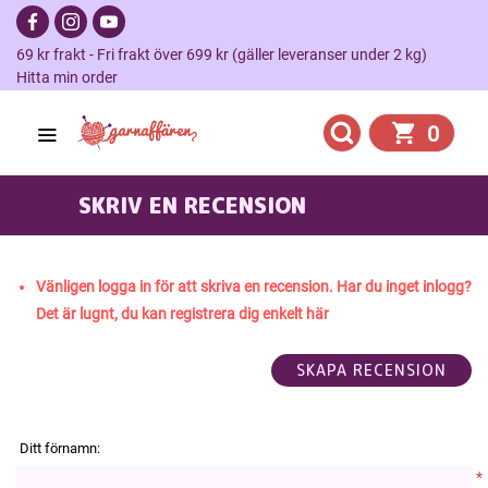
69 kr frakt - Fri frakt över 699 kr (gäller leveranser under 2 kg)
Hitta min order
0
SKRIV EN RECENSION
CALYPSO
Vänligen logga in för att skriva en recension. Har du inget inlogg?
Det är lugnt, du kan registrera dig enkelt här
Ditt förnamn:
*