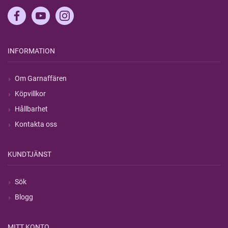
INFORMATION
Om Garnaffären
Köpvillkor
Hållbarhet
Kontakta oss
KUNDTJÄNST
Sök
Blogg
MITT KONTO