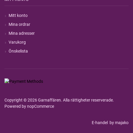
Mitt konto
Mina ordrar
Mina adresser
Varukorg
Önskelista
Copyright © 2026 Garnaffären. Alla rättigheter reserverade.
Powered by
nopCommerce
E-handel
by majako