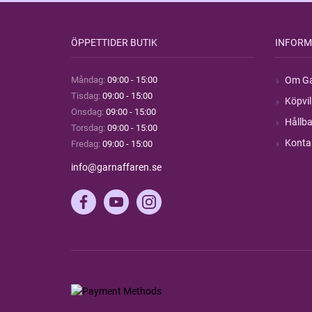
ÖPPETTIDER BUTIK
INFORM
Måndag:
09:00 - 15:00
Om Ga
Tisdag:
09:00 - 15:00
Köpvil
Onsdag:
09:00 - 15:00
Hållba
Torsdag:
09:00 - 15:00
Konta
Fredag:
09:00 - 15:00
info@garnaffaren.se