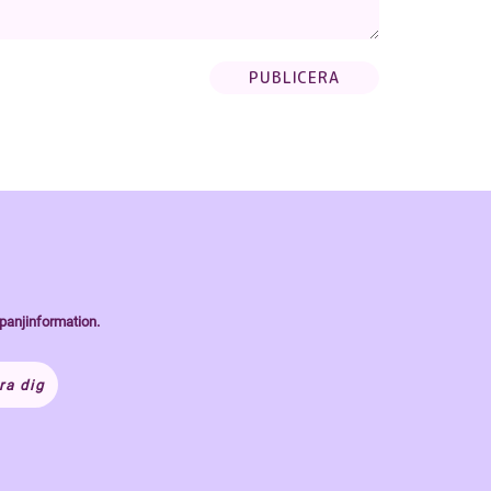
panjinformation.
ra dig