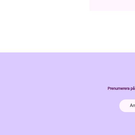
Prenumerera på 