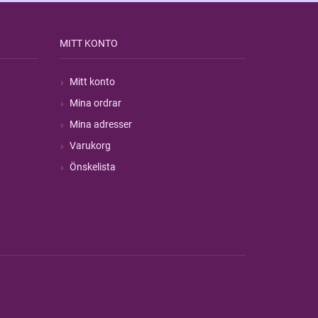
MITT KONTO
Mitt konto
Mina ordrar
Mina adresser
Varukorg
Önskelista