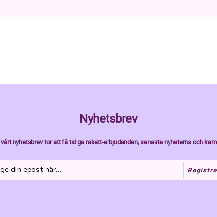
Nyhetsbrev
vårt nyhetsbrev för att få tidiga rabatt-erbjudanden, senaste nyheterns och kam
Registre