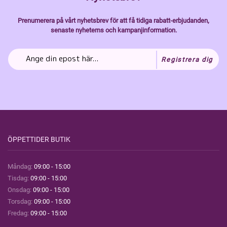
Prenumerera på vårt nyhetsbrev för att få tidiga rabatt-erbjudanden,
senaste nyheterns och kampanjinformation.
Registrera dig
ÖPPETTIDER BUTIK
Måndag:
09:00 - 15:00
Tisdag:
09:00 - 15:00
Onsdag:
09:00 - 15:00
Torsdag:
09:00 - 15:00
Fredag:
09:00 - 15:00