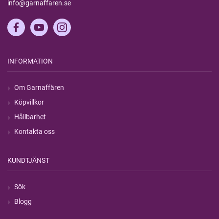
info@garnaffaren.se
INFORMATION
Om Garnaffären
Köpvillkor
Hållbarhet
Kontakta oss
KUNDTJÄNST
Sök
Blogg