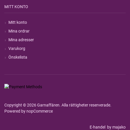
MITT KONTO
Mitt konto
Mina ordrar
Mina adresser
Varukorg
Önskelista
Copyright © 2026 Garnaffären. Alla rättigheter reserverade.
Powered by
nopCommerce
E-handel
by majako