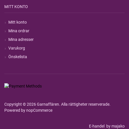
MITT KONTO
Mitt konto
Mina ordrar
Mina adresser
Varukorg
Önskelista
Copyright © 2026 Garnaffären. Alla rättigheter reserverade.
Powered by
nopCommerce
E-handel
by majako