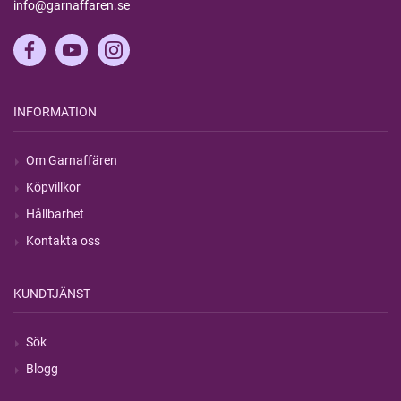
info@garnaffaren.se
INFORMATION
Om Garnaffären
Köpvillkor
Hållbarhet
Kontakta oss
KUNDTJÄNST
Sök
Blogg