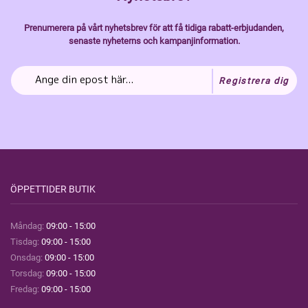
Prenumerera på vårt nyhetsbrev för att få tidiga rabatt-erbjudanden,
senaste nyheterns och kampanjinformation.
Registrera dig
ÖPPETTIDER BUTIK
Måndag:
09:00 - 15:00
Tisdag:
09:00 - 15:00
Onsdag:
09:00 - 15:00
Torsdag:
09:00 - 15:00
Fredag:
09:00 - 15:00