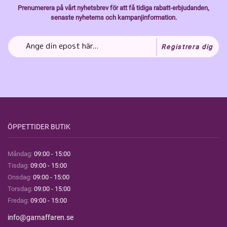
Prenumerera på vårt nyhetsbrev för att få tidiga rabatt-erbjudanden,
senaste nyheterns och kampanjinformation.
Registrera dig
ÖPPETTIDER BUTIK
Måndag:
09:00 - 15:00
Tisdag:
09:00 - 15:00
Onsdag:
09:00 - 15:00
Torsdag:
09:00 - 15:00
Fredag:
09:00 - 15:00
info@garnaffaren.se