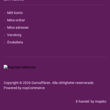
Mitt konto
Mina ordrar
Mina adresser
Varukorg
Önskelista
Copyright © 2026 Garnaffären. Alla rättigheter reserverade.
Powered by
nopCommerce
E-handel
by majako