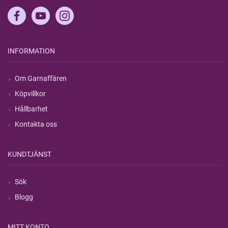
INFORMATION
Om Garnaffären
Köpvillkor
Hållbarhet
Kontakta oss
KUNDTJÄNST
Sök
Blogg
MITT KONTO