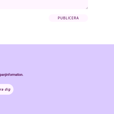
panjinformation.
ra dig