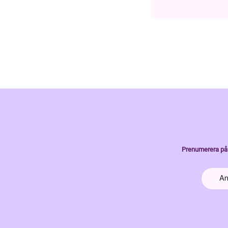
Prenumerera på 