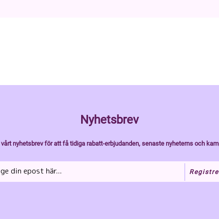
Nyhetsbrev
vårt nyhetsbrev för att få tidiga rabatt-erbjudanden, senaste nyheterns och kam
Registre