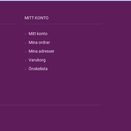
MITT KONTO
Mitt konto
Mina ordrar
Mina adresser
Varukorg
Önskelista