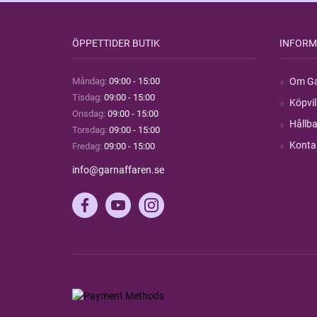
ÖPPETTIDER BUTIK
INFORM
Måndag:
09:00 - 15:00
Om Ga
Tisdag:
09:00 - 15:00
Köpvil
Onsdag:
09:00 - 15:00
Hållba
Torsdag:
09:00 - 15:00
Konta
Fredag:
09:00 - 15:00
info@garnaffaren.se