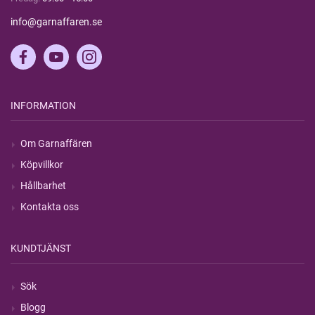
info@garnaffaren.se
INFORMATION
Om Garnaffären
Köpvillkor
Hållbarhet
Kontakta oss
KUNDTJÄNST
Sök
Blogg