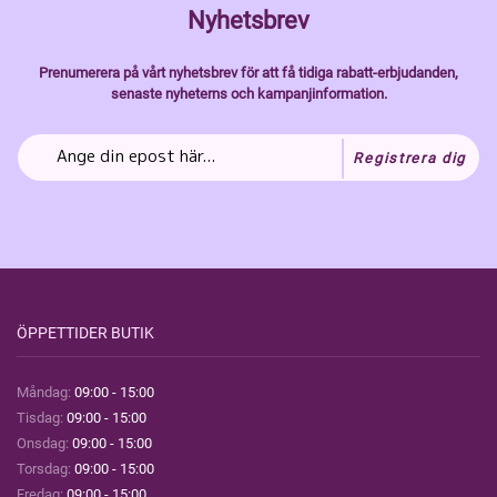
Nyhetsbrev
Prenumerera på vårt nyhetsbrev för att få tidiga rabatt-erbjudanden,
senaste nyheterns och kampanjinformation.
Registrera dig
ÖPPETTIDER BUTIK
Måndag:
09:00 - 15:00
Tisdag:
09:00 - 15:00
Onsdag:
09:00 - 15:00
Torsdag:
09:00 - 15:00
Fredag:
09:00 - 15:00