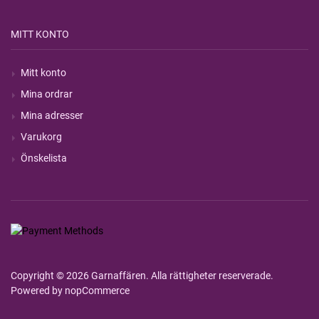
MITT KONTO
Mitt konto
Mina ordrar
Mina adresser
Varukorg
Önskelista
Copyright © 2026 Garnaffären. Alla rättigheter reserverade.
Powered by
nopCommerce