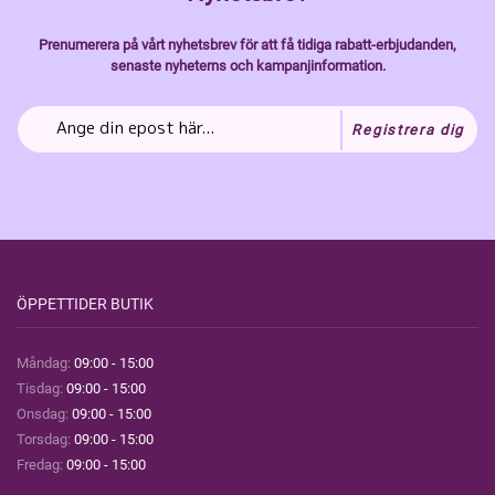
Prenumerera på vårt nyhetsbrev för att få tidiga rabatt-erbjudanden,
senaste nyheterns och kampanjinformation.
Registrera dig
ÖPPETTIDER BUTIK
Måndag:
09:00 - 15:00
Tisdag:
09:00 - 15:00
Onsdag:
09:00 - 15:00
Torsdag:
09:00 - 15:00
Fredag:
09:00 - 15:00