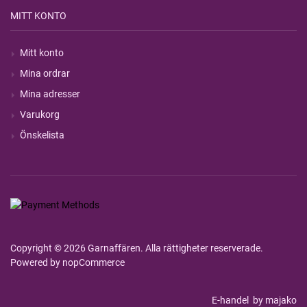
MITT KONTO
Mitt konto
Mina ordrar
Mina adresser
Varukorg
Önskelista
Copyright © 2026 Garnaffären. Alla rättigheter reserverade.
Powered by
nopCommerce
E-handel
by majako