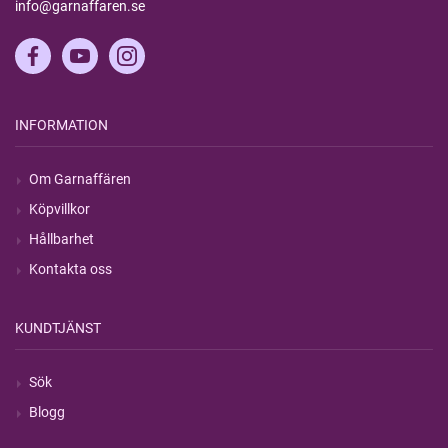
info@garnaffaren.se
INFORMATION
Om Garnaffären
Köpvillkor
Hållbarhet
Kontakta oss
KUNDTJÄNST
Sök
Blogg