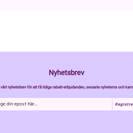
Nyhetsbrev
vårt nyhetsbrev för att få tidiga rabatt-erbjudanden, senaste nyheterns och kam
Registre