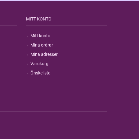
MITT KONTO
Mitt konto
Mina ordrar
Mina adresser
Varukorg
Önskelista