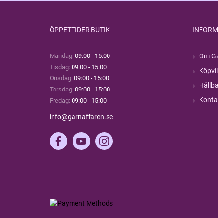
ÖPPETTIDER BUTIK
INFORM
Måndag:
09:00 - 15:00
Om Ga
Tisdag:
09:00 - 15:00
Köpvil
Onsdag:
09:00 - 15:00
Hållba
Torsdag:
09:00 - 15:00
Konta
Fredag:
09:00 - 15:00
info@garnaffaren.se