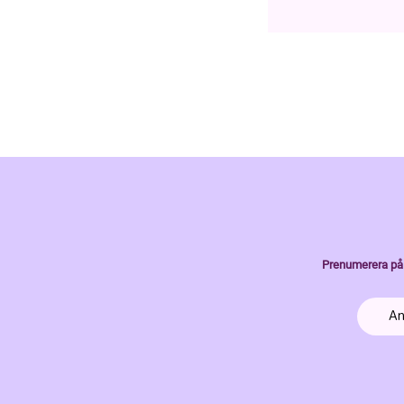
Prenumerera på 