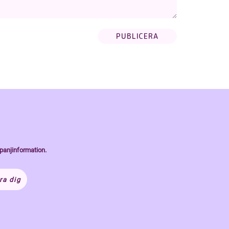
panjinformation.
ra dig