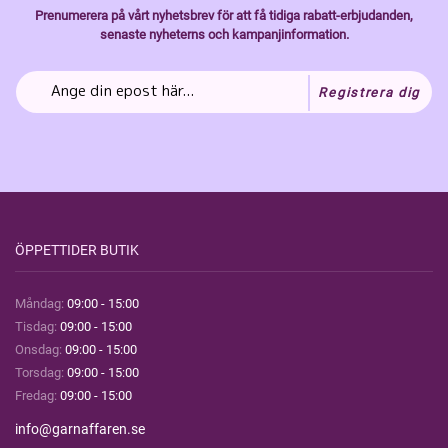
Prenumerera på vårt nyhetsbrev för att få tidiga rabatt-erbjudanden,
senaste nyheterns och kampanjinformation.
Registrera dig
ÖPPETTIDER BUTIK
Måndag:
09:00 - 15:00
Tisdag:
09:00 - 15:00
Onsdag:
09:00 - 15:00
Torsdag:
09:00 - 15:00
Fredag:
09:00 - 15:00
info@garnaffaren.se