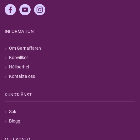
INFORMATION
Om Garnaffären
Köpvillkor
Hållbarhet
Kontakta oss
KUNDTJÄNST
Sök
Blogg
MITT KONTO