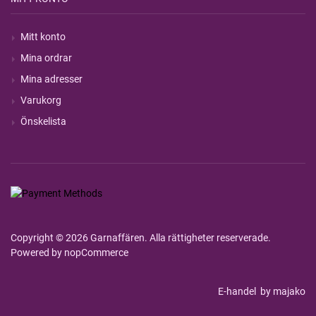
Mitt konto
Mina ordrar
Mina adresser
Varukorg
Önskelista
Copyright © 2026 Garnaffären. Alla rättigheter reserverade.
Powered by
nopCommerce
E-handel
by majako