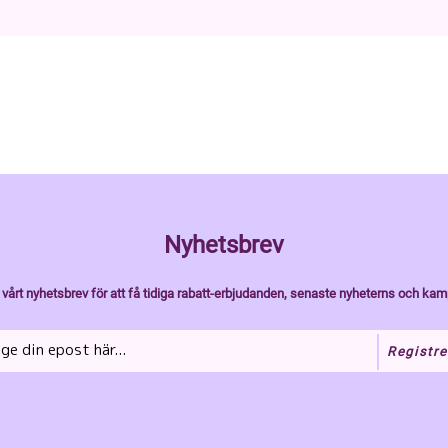
Nyhetsbrev
vårt nyhetsbrev för att få tidiga rabatt-erbjudanden, senaste nyheterns och kam
Registre