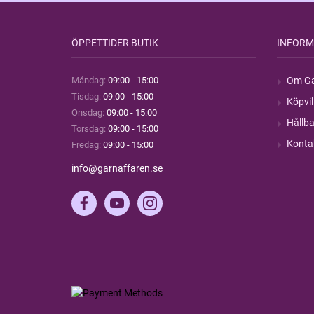
ÖPPETTIDER BUTIK
INFORM
Måndag:
09:00 - 15:00
Om Ga
Tisdag:
09:00 - 15:00
Köpvil
Onsdag:
09:00 - 15:00
Hållba
Torsdag:
09:00 - 15:00
Konta
Fredag:
09:00 - 15:00
info@garnaffaren.se