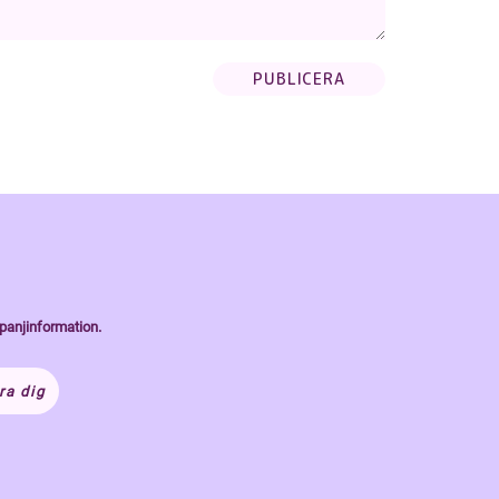
panjinformation.
ra dig