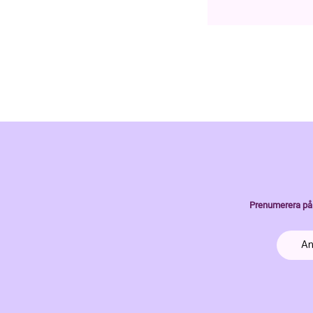
Prenumerera på 