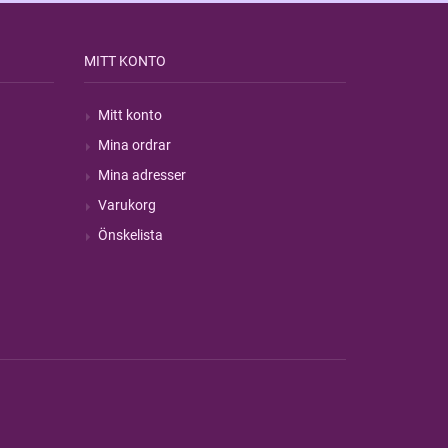
MITT KONTO
Mitt konto
Mina ordrar
Mina adresser
Varukorg
Önskelista