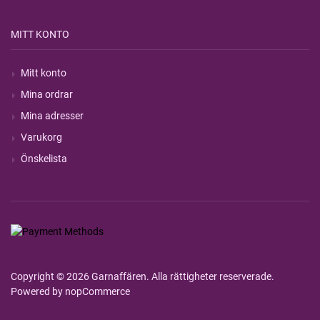
MITT KONTO
Mitt konto
Mina ordrar
Mina adresser
Varukorg
Önskelista
Copyright © 2026 Garnaffären. Alla rättigheter reserverade.
Powered by
nopCommerce