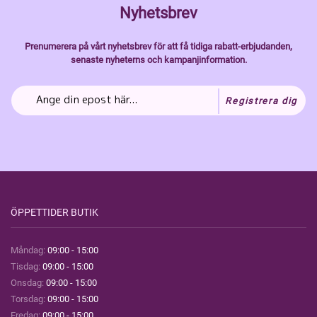
Nyhetsbrev
Prenumerera på vårt nyhetsbrev för att få tidiga rabatt-erbjudanden,
senaste nyheterns och kampanjinformation.
Registrera dig
ÖPPETTIDER BUTIK
Måndag:
09:00 - 15:00
Tisdag:
09:00 - 15:00
Onsdag:
09:00 - 15:00
Torsdag:
09:00 - 15:00
Fredag:
09:00 - 15:00