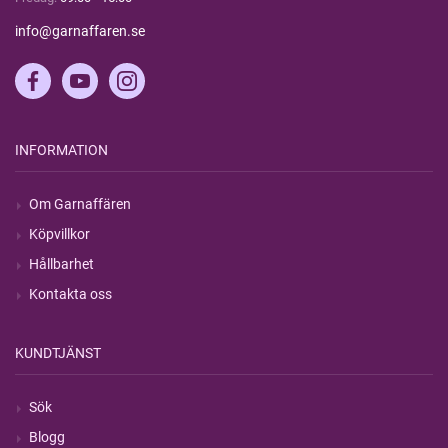
info@garnaffaren.se
INFORMATION
Om Garnaffären
Köpvillkor
Hållbarhet
Kontakta oss
KUNDTJÄNST
Sök
Blogg