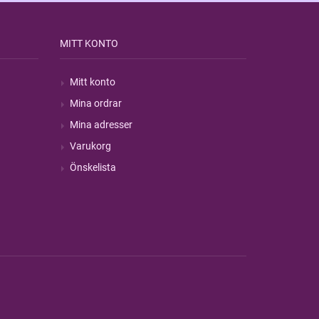
MITT KONTO
Mitt konto
Mina ordrar
Mina adresser
Varukorg
Önskelista