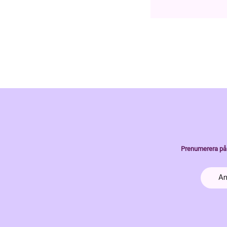
Prenumerera på 