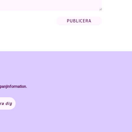
panjinformation.
ra dig