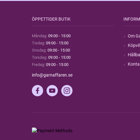
ÖPPETTIDER BUTIK
INFORM
Måndag:
09:00 - 15:00
Om Ga
Tisdag:
09:00 - 15:00
Köpvil
Onsdag:
09:00 - 15:00
Hållba
Torsdag:
09:00 - 15:00
Konta
Fredag:
09:00 - 15:00
info@garnaffaren.se