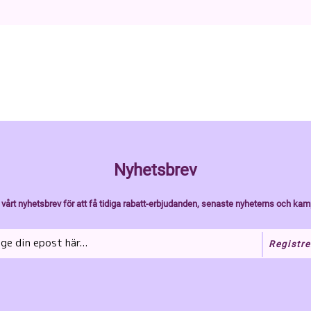
Nyhetsbrev
vårt nyhetsbrev för att få tidiga rabatt-erbjudanden, senaste nyheterns och kam
Registre