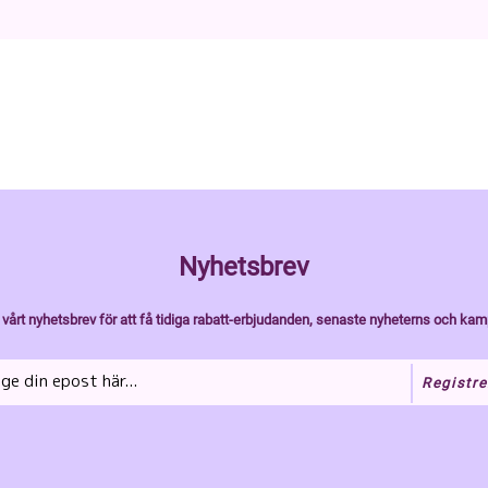
Nyhetsbrev
vårt nyhetsbrev för att få tidiga rabatt-erbjudanden, senaste nyheterns och kam
Registre