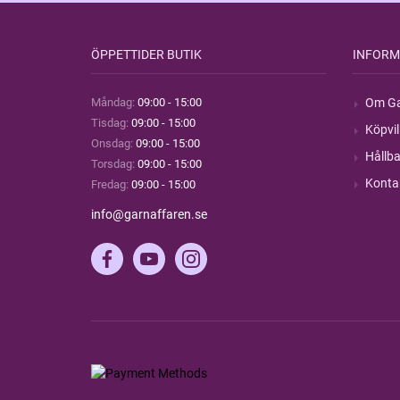
ÖPPETTIDER BUTIK
INFORM
Måndag:
09:00 - 15:00
Om Ga
Tisdag:
09:00 - 15:00
Köpvil
Onsdag:
09:00 - 15:00
Hållba
Torsdag:
09:00 - 15:00
Konta
Fredag:
09:00 - 15:00
info@garnaffaren.se