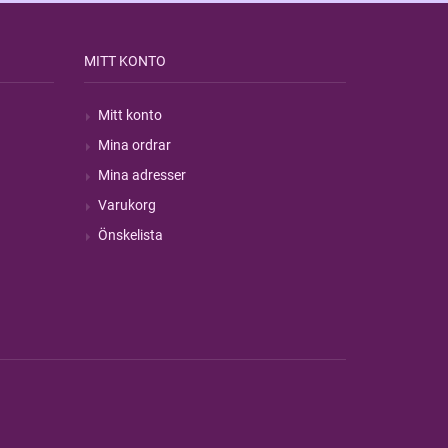
MITT KONTO
Mitt konto
Mina ordrar
Mina adresser
Varukorg
Önskelista