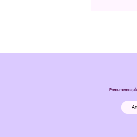
Prenumerera på 