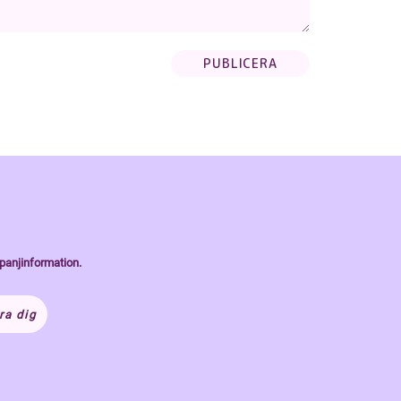
panjinformation.
ra dig