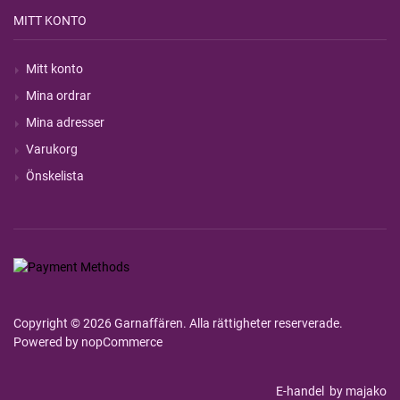
MITT KONTO
Mitt konto
Mina ordrar
Mina adresser
Varukorg
Önskelista
Copyright © 2026 Garnaffären. Alla rättigheter reserverade.
Powered by
nopCommerce
E-handel
by majako