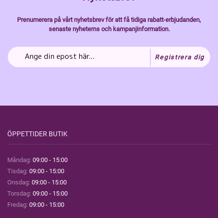
Prenumerera på vårt nyhetsbrev för att få tidiga rabatt-erbjudanden,
senaste nyheterns och kampanjinformation.
Registrera dig
ÖPPETTIDER BUTIK
Måndag:
09:00 - 15:00
Tisdag:
09:00 - 15:00
Onsdag:
09:00 - 15:00
Torsdag:
09:00 - 15:00
Fredag:
09:00 - 15:00