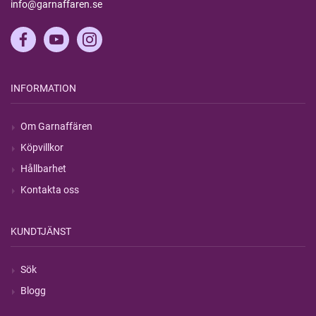
info@garnaffaren.se
INFORMATION
Om Garnaffären
Köpvillkor
Hållbarhet
Kontakta oss
KUNDTJÄNST
Sök
Blogg