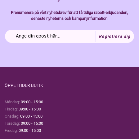
Prenumerera på vårt nyhetsbrev för att få tidiga rabatt-erbjudanden,
senaste nyheterns och kampanjinformation.
Registrera dig
ÖPPETTIDER BUTIK
Måndag:
09:00 - 15:00
Tisdag:
09:00 - 15:00
Onsdag:
09:00 - 15:00
Torsdag:
09:00 - 15:00
Fredag:
09:00 - 15:00