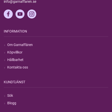
info@garnaffaren.se
INFORMATION
Om Garnaffären
Köpvillkor
Hållbarhet
Kontakta oss
KUNDTJÄNST
Sök
Blogg