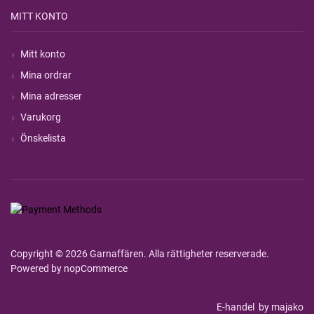
MITT KONTO
Mitt konto
Mina ordrar
Mina adresser
Varukorg
Önskelista
Copyright © 2026 Garnaffären. Alla rättigheter reserverade.
Powered by
nopCommerce
E-handel
by majako