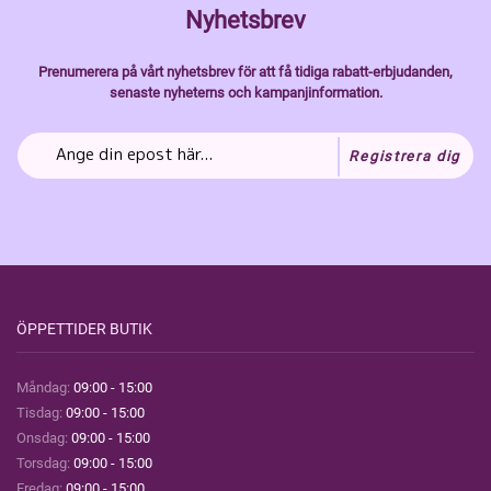
Nyhetsbrev
Prenumerera på vårt nyhetsbrev för att få tidiga rabatt-erbjudanden,
senaste nyheterns och kampanjinformation.
Registrera dig
ÖPPETTIDER BUTIK
Måndag:
09:00 - 15:00
Tisdag:
09:00 - 15:00
Onsdag:
09:00 - 15:00
Torsdag:
09:00 - 15:00
Fredag:
09:00 - 15:00