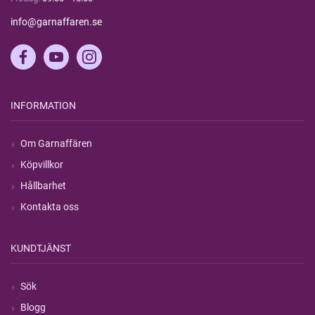
info@garnaffaren.se
INFORMATION
Om Garnaffären
Köpvillkor
Hållbarhet
Kontakta oss
KUNDTJÄNST
Sök
Blogg