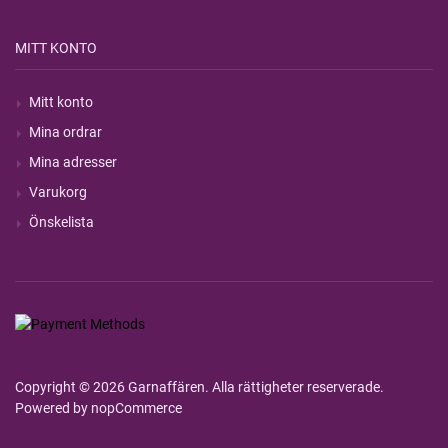
MITT KONTO
Mitt konto
Mina ordrar
Mina adresser
Varukorg
Önskelista
Copyright © 2026 Garnaffären. Alla rättigheter reserverade.
Powered by
nopCommerce